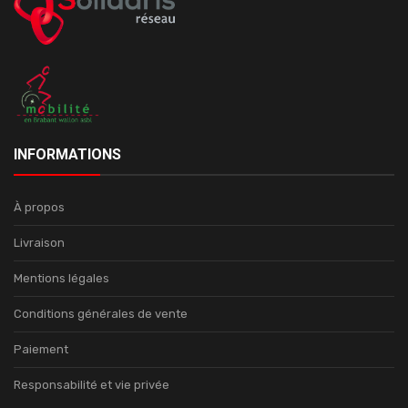
INFORMATIONS
À propos
Livraison
Mentions légales
Conditions générales de vente
Paiement
Responsabilité et vie privée