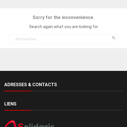
Sorry for the inconvenience.
Search again what you are looking for

ADRESSES & CONTACTS
LIENS