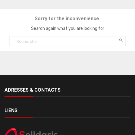
Sorry for the inconvenience.
Search again what you are looking for

ADRESSES & CONTACTS
LIENS