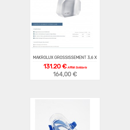
MAKROLUX GROSSISSEMENT 3,6 X
131.20 €
Affilié Solidaris
164,00 €