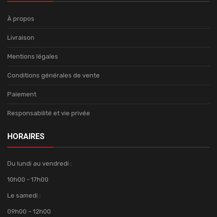
À propos
Livraison
Mentions légales
Conditions générales de vente
Paiement
Responsabilité et vie privée
HORAIRES
Du lundi au vendredi :
10h00 - 17h00
Le samedi :
09h00 – 12h00