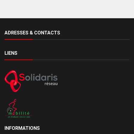
ADRESSES & CONTACTS
LIENS
INFORMATIONS