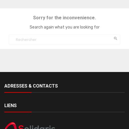
Sorry for the inconvenience.
Search again what you are looking for

ADRESSES & CONTACTS
LIENS