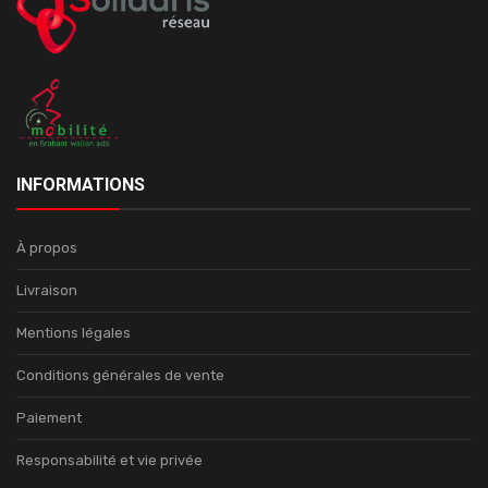
INFORMATIONS
À propos
Livraison
Mentions légales
Conditions générales de vente
Paiement
Responsabilité et vie privée