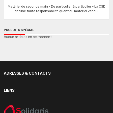
Matériel de seconde main - De particulier à particulier - La CSD
décline toute responsabilité quant au matériel vendu.
PRODUITS SPÉCIAL
Aucun articles en ce moment
ADRESSES & CONTACTS
LIENS