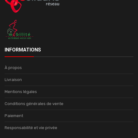
INFORMATIONS
À propos
Livraison
Mentions légales
Conditions générales de vente
Paiement
Responsabilité et vie privée