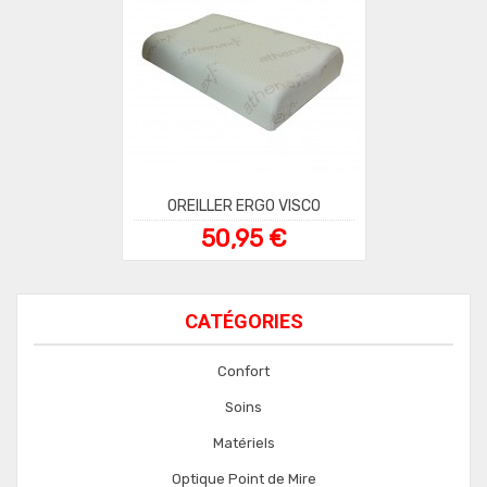
OREILLER ERGO VISCO
50,95 €
CATÉGORIES
Confort
Soins
Matériels
Optique Point de Mire