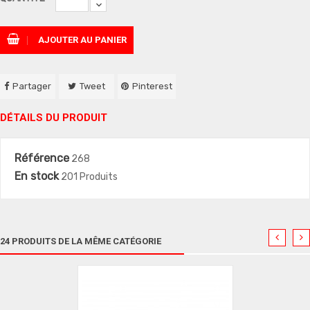
AJOUTER AU PANIER
Partager
Tweet
Pinterest
DÉTAILS DU PRODUIT
Référence
268
En stock
201 Produits
24 PRODUITS DE LA MÊME CATÉGORIE