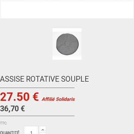
ASSISE ROTATIVE SOUPLE
27.50 €
Affilié Solidaris
36,70 €
TTC
QUANTITÉ