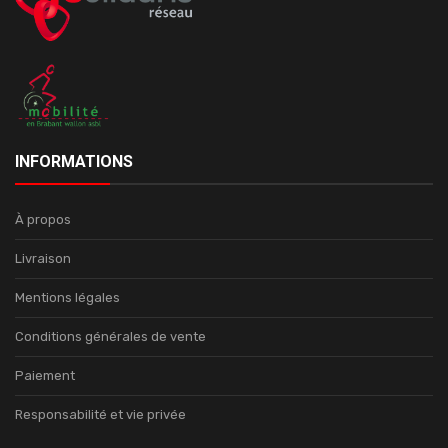
INFORMATIONS
À propos
Livraison
Mentions légales
Conditions générales de vente
Paiement
Responsabilité et vie privée