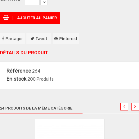
AJOUTER AU PANIER
Partager
Tweet
Pinterest
DÉTAILS DU PRODUIT
Référence
264
En stock
200 Produits
24 PRODUITS DE LA MÊME CATÉGORIE