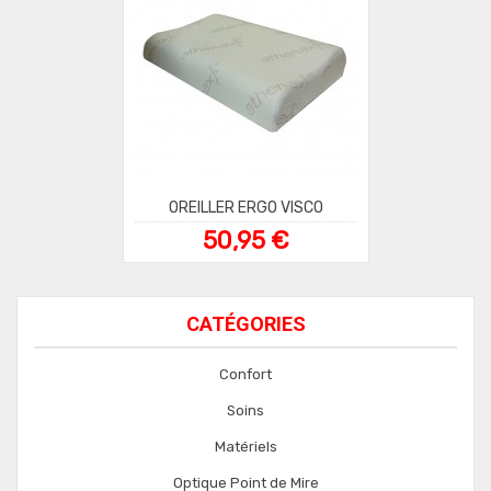
OREILLER ERGO VISCO
50,95 €
CATÉGORIES
Confort
Soins
Matériels
Optique Point de Mire