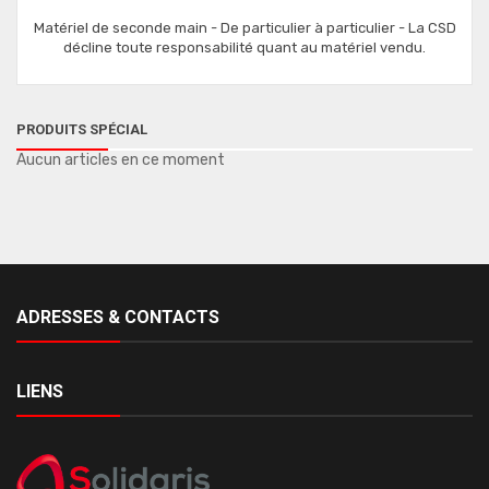
Matériel de seconde main - De particulier à particulier - La CSD
décline toute responsabilité quant au matériel vendu.
PRODUITS SPÉCIAL
Aucun articles en ce moment
ADRESSES & CONTACTS
LIENS