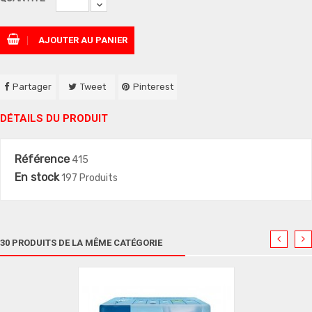
AJOUTER AU PANIER
Partager
Tweet
Pinterest
DÉTAILS DU PRODUIT
Référence
415
En stock
197 Produits
30 PRODUITS DE LA MÊME CATÉGORIE