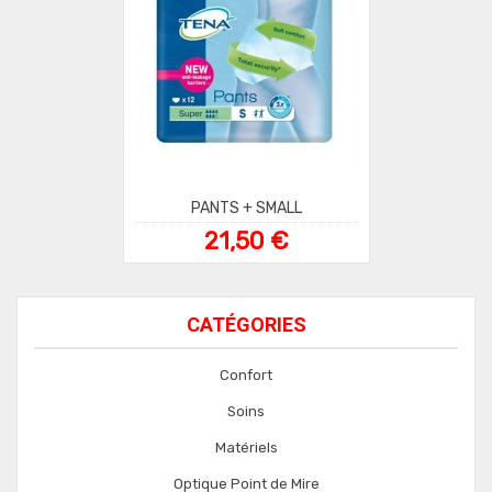
PANTS + SMALL
21,50 €
CATÉGORIES
Confort
Soins
Matériels
Optique Point de Mire