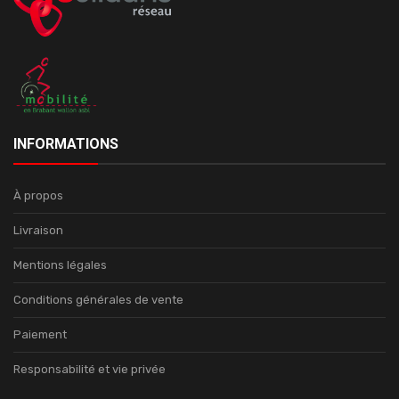
INFORMATIONS
À propos
Livraison
Mentions légales
Conditions générales de vente
Paiement
Responsabilité et vie privée