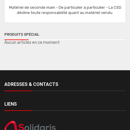
Matériel de seconde main - De particulier à particulier - La CSD
décline toute responsabilité quant au matériel vendu.
PRODUITS SPÉCIAL
Aucun articles en ce moment
ADRESSES & CONTACTS
LIENS