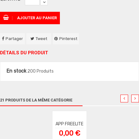
AJOUTER AU PANIER
Partager
Tweet
Pinterest
DÉTAILS DU PRODUIT
En stock
200 Produits
21 PRODUITS DE LA MÊME CATÉGORIE
APP FREELITE
0,00 €