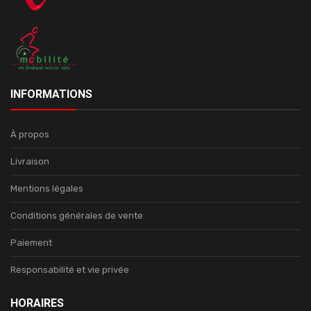
INFORMATIONS
À propos
Livraison
Mentions légales
Conditions générales de vente
Paiement
Responsabilité et vie privée
HORAIRES