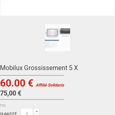
Mobilux Grossissement 5 X
60.00 €
Affilié Solidaris
75,00 €
TTC
QUANTITÉ