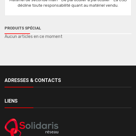
décline toute responsabilité quant au matériel vendu.
PRODUITS SPÉCIAL
Aucun articles en ce moment
ADRESSES & CONTACTS
LIENS